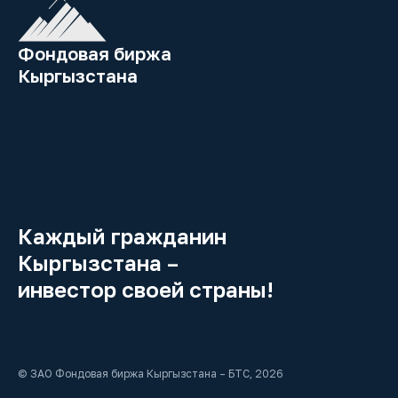
Фондовая биржа
Кыргызстана
Каждый гражданин
Кыргызстана –
инвестор своей страны!
© ЗАО Фондовая биржа Кыргызстана – БТС, 2026