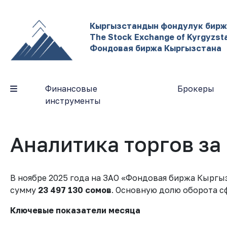
Кыргызстандын фондулук бир
The Stock Exchange of Kyrgyzst
Фондовая биржа Кыргызстана
Финансовые
Брокеры
инструменты
Аналитика торгов за 
В ноябре 2025 года на ЗАО «Фондовая биржа Кыргы
сумму
23 497 130 сомов
. Основную долю оборота с
Ключевые показатели месяца