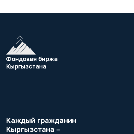
Фондовая биржа
Кыргызстана
Каждый гражданин
Кыргызстана –