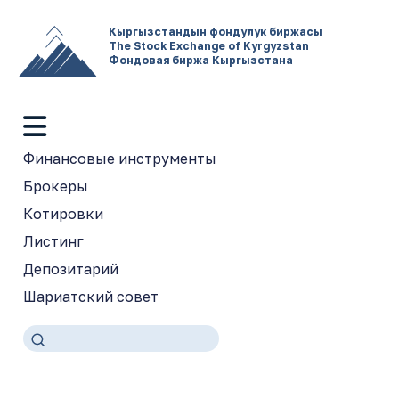
Кыргызстандын фондулук биржасы
The Stock Exchange of Kyrgyzstan
Фондовая биржа Кыргызстана
Финансовые инструменты
Брокеры
Котировки
Листинг
Депозитарий
Шариатский совет