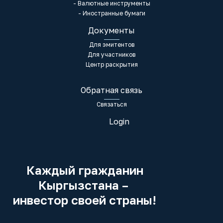
- Валютные инструменты
- Иностранные бумаги
Документы
Для эмитентов
Для участников
Центр раскрытия
Обратная связь
Связаться
Login
Каждый гражданин
Кыргызстана –
инвестор своей страны!