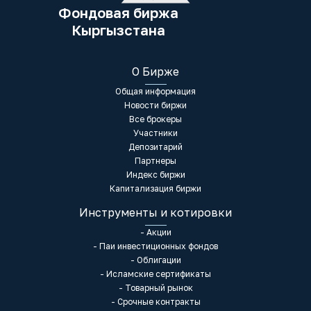
Фондовая биржа
Кыргызстана
О Бирже
Общая информация
Новости биржи
Все брокеры
Участники
Депозитарий
Партнеры
Индекс биржи
Капитализация биржи
Инструменты и котировки
- Акции
- Паи инвестиционных фондов
- Облигации
- Исламские сертификаты
- Товарный рынок
- Срочные контракты