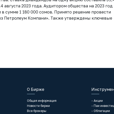
4 августа 2023 года. Аудитором общества на 2023 год
в сумме 1 180 000 сомов. Принято решение провести
з Петролеум Компани». Также утверждены ключевые
О Бирже
Инструмен
Общая информация
- Акции
Новости биржи
- Паи инвести
Все брокеры
- Облигации