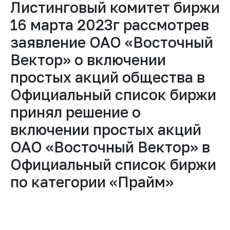
Листинговый комитет биржи
16 марта 2023г рассмотрев
заявление ОАО «Восточный
Вектор» о включении
простых акций общества в
Официальный список биржи
принял решение о
включении простых акций
ОАО «Восточный Вектор» в
Официальный список биржи
по категории «Прайм»