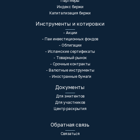
Партнеры
Индекс биржи
Капитализация биржи
Инструменты и котировки
- Акции
- Паи инвестиционных фондов
- Облигации
- Исламские сертификаты
- Товарный рынок
- Срочные контракты
- Валютные инструменты
- Иностранные бумаги
Документы
Для эмитентов
Для участников
Центр раскрытия
Обратная связь
Связаться