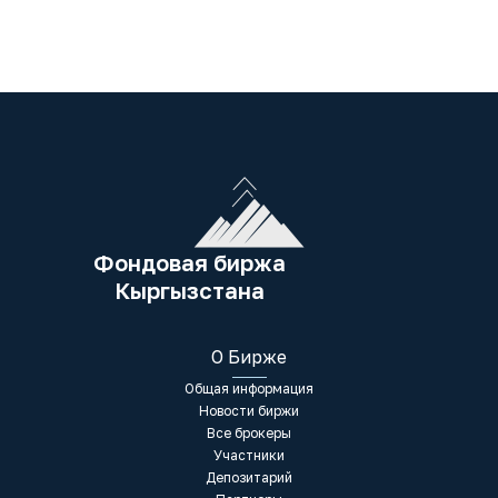
Фондовая биржа
Кыргызстана
О Бирже
Общая информация
Новости биржи
Все брокеры
Участники
Депозитарий