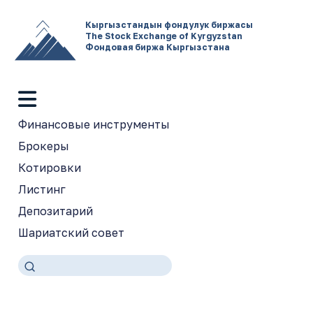
Кыргызстандын фондулук биржасы
The Stock Exchange of Kyrgyzstan
Фондовая биржа Кыргызстана
Финансовые инструменты
Брокеры
Котировки
Листинг
Депозитарий
Шариатский совет