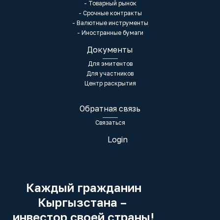
- Товарный рынок
- Срочные контракты
- Валютные инструменты
- Иностранные бумаги
Документы
Для эмитентов
Для участников
Центр раскрытия
Обратная связь
Связаться
Login
Каждый гражданин
Кыргызстана –
инвестор своей страны!