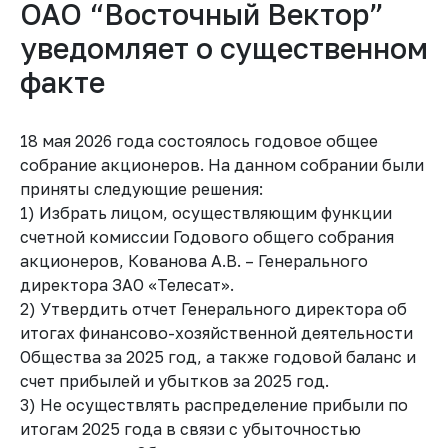
ОАО “Восточный Вектор”
уведомляет о существенном
факте
18 мая 2026 года состоялось годовое общее
собрание акционеров. На данном собрании были
приняты следующие решения:
1) Избрать лицом, осуществляющим функции
счетной комиссии Годового общего собрания
акционеров, Кованова А.В. – Генерального
директора ЗАО «Телесат».
2) Утвердить отчет Генерального директора об
итогах финансово-хозяйственной деятельности
Общества за 2025 год, а также годовой баланс и
счет прибылей и убытков за 2025 год.
3) Не осуществлять распределение прибыли по
итогам 2025 года в связи с убыточностью