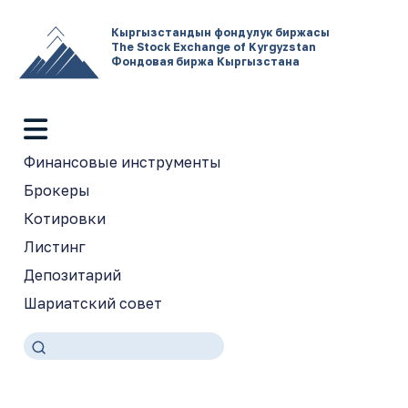
Кыргызстандын фондулук биржасы
The Stock Exchange of Kyrgyzstan
Фондовая биржа Кыргызстана
Финансовые инструменты
Брокеры
Котировки
Листинг
Депозитарий
Шариатский совет