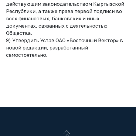
действующим законодательством Кыргызской
Республики, а также права первой подписи во
всех финансовых, банковских и иных
документах, связанных с деятельностью
Общества.
9) Утвердить Устав ОАО «Восточный Вектор» в
новой редакции, разработанный
самостоятельно.