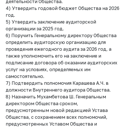
деятельности Общества.
4) Утвердить годовой бюджет Общества на 2026
год.
5) Утвердить заключение аудиторской
организации за 2025 год.
6) Поручить Генеральному директору Общества
определить аудиторскую организацию для
проведения ежегодного аудита за 2026 год, а
также уполномочить его на заключение и
подписание договора об оказании аудиторских
услуг на условиях, определяемых им
самостоятельно.
7) Подтвердить полномочия Карашева А.Ч. в
должности Внутреннего аудитора Общества.
8) Назначить Мухамбетова Ш. Генеральным
директором Общества сроком,
предусмотренным новой редакцией Устава
Общества, с сохранением всех полномочий,
предусмотренных Уставом Общества и