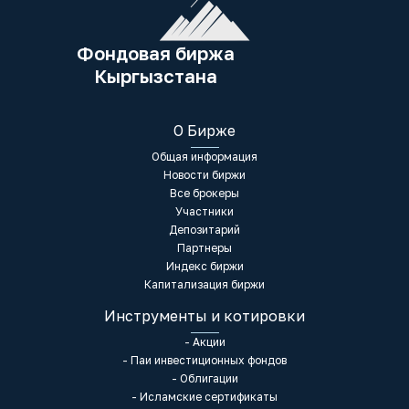
Фондовая биржа
Кыргызстана
О Бирже
Общая информация
Новости биржи
Все брокеры
Участники
Депозитарий
Партнеры
Индекс биржи
Капитализация биржи
Инструменты и котировки
- Акции
- Паи инвестиционных фондов
- Облигации
- Исламские сертификаты