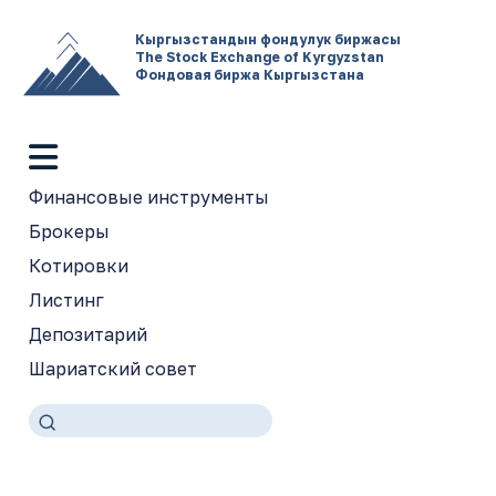
Кыргызстандын фондулук биржасы
The Stock Exchange of Kyrgyzstan
Фондовая биржа Кыргызстана
Финансовые инструменты
Брокеры
Котировки
Листинг
Депозитарий
Шариатский совет