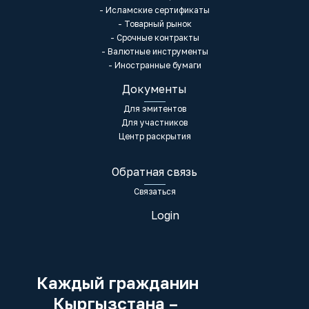
- Исламские сертификаты
- Товарный рынок
- Срочные контракты
- Валютные инструменты
- Иностранные бумаги
Документы
Для эмитентов
Для участников
Центр раскрытия
Обратная связь
Связаться
Login
Каждый гражданин
Кыргызстана –