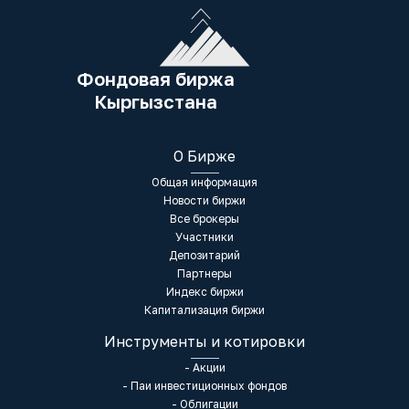
Фондовая биржа
Кыргызстана
О Бирже
Общая информация
Новости биржи
Все брокеры
Участники
Депозитарий
Партнеры
Индекс биржи
Капитализация биржи
Инструменты и котировки
- Акции
- Паи инвестиционных фондов
- Облигации