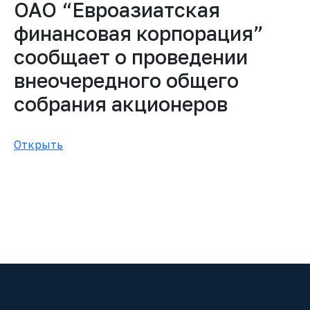
ОАО “Евроазиатская
финансовая корпорация”
сообщает о проведении
внеочередного общего
собрания акционеров
Открыть