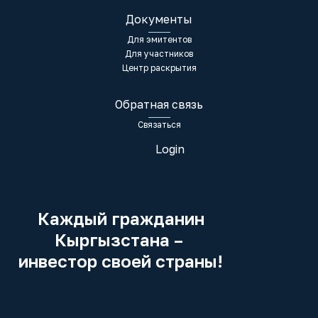
Документы
Для эмитентов
Для участников
Центр раскрытия
Обратная связь
Связаться
Login
Каждый гражданин
Кыргызстана –
инвестор своей страны!