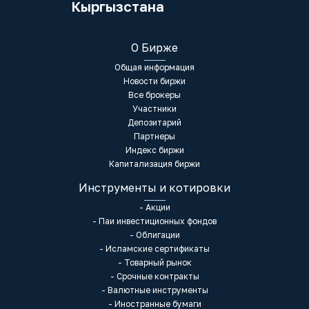
Кыргызстана
О Бирже
Общая информация
Новости биржи
Все брокеры
Участники
Депозитарий
Партнеры
Индекс биржи
Капитализация биржи
Инструменты и котировки
- Акции
- Паи инвестиционных фондов
- Облигации
- Исламские сертификаты
- Товарный рынок
- Срочные контракты
- Валютные инструменты
- Иностранные бумаги