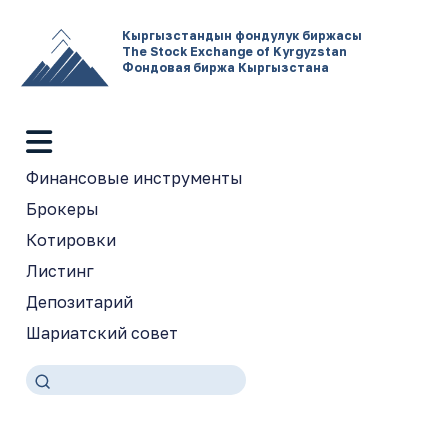
Кыргызстандын фондулук биржасы
The Stock Exchange of Kyrgyzstan
Фондовая биржа Кыргызстана
Финансовые инструменты
Брокеры
Котировки
Листинг
Депозитарий
Шариатский совет