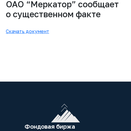
ОАО “Меркатор” сообщает
о существенном факте
Скачать документ
Фондовая биржа