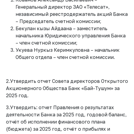
Генеральный директор ЗАО «Телесат»,
независимый реестродержатель акций Банка
– Председатель счетной комиссии;
Бекулан кызы Айдаана – заместитель
начальника Юридического управления Банка
– член счетной комиссии;
Укуева Нуркыз Керимкуловна – начальник
Общего отдела – член счетной комиссии.
2.Утвердить отчет Совета директоров Открытого
Акционерного Общества Банк «Бай-Тушум» за
2025 год.
3.Утвердить: отчет Правления о результатах
деятельности Банка за 2025 год, годовой баланс,
отчёт об исполнении финансового плана
(бюджета) за 2025 год, отчёт о прибылях и