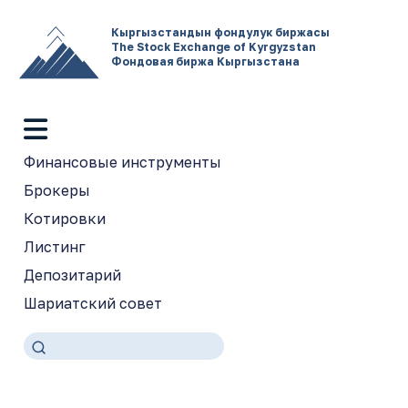
Кыргызстандын фондулук биржасы
The Stock Exchange of Kyrgyzstan
Фондовая биржа Кыргызстана
Финансовые инструменты
Брокеры
Котировки
Листинг
Депозитарий
Шариатский совет