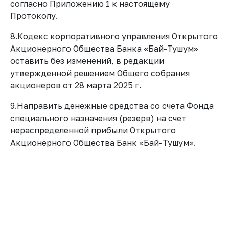
согласно Приложению 1 к настоящему
Протоколу.
8.Кодекс корпоративного управления Открытого
Акционерного Общества Банка «Бай-Тушум»
оставить без изменений, в редакции
утвержденной решением Общего собрания
акционеров от 28 марта 2025 г.
9.Направить денежные средства со счета Фонда
специального назначения (резерв) на счет
нераспределенной прибыли Открытого
Акционерного Общества Банк «Бай-Тушум».