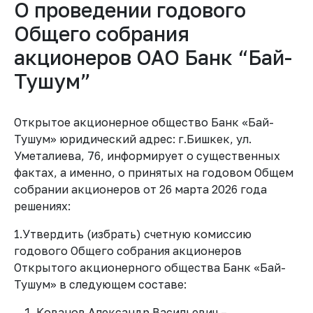
О проведении годового
Общего собрания
акционеров ОАО Банк “Бай-
Тушум”
Открытое акционерное общество Банк «Бай-
Тушум» юридический адрес: г.Бишкек, ул.
Уметалиева, 76, информирует о существенных
фактах, а именно, о принятых на годовом Общем
собрании акционеров от 26 марта 2026 года
решениях:
1.Утвердить (избрать) счетную комиссию
годового Общего собрания акционеров
Открытого акционерного общества Банк «Бай-
Тушум» в следующем составе:
Кованов Александр Васильевич –