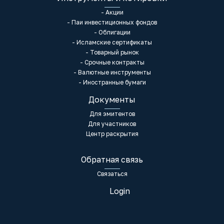
- Акции
- Паи инвестиционных фондов
- Облигации
- Исламские сертификаты
- Товарный рынок
- Срочные контракты
- Валютные инструменты
- Иностранные бумаги
Документы
Для эмитентов
Для участников
Центр раскрытия
Обратная связь
Связаться
Login