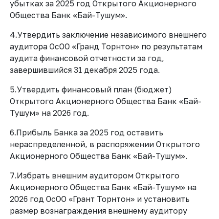
убытках за 2025 год Открытого Акционерного
Общества Банк «Бай-Тушум».
4.Утвердить заключение независимого внешнего
аудитора ОсОО «Гранд Торнтон» по результатам
аудита финансовой отчетности за год,
завершившийся 31 декабря 2025 года.
5.Утвердить финансовый план (бюджет)
Открытого Акционерного Общества Банк «Бай-
Тушум» на 2026 год.
6.Прибыль Банка за 2025 год оставить
нераспределенной, в распоряжении Открытого
Акционерного Общества Банк «Бай-Тушум».
7.Избрать внешним аудитором Открытого
Акционерного Общества Банк «Бай-Тушум» на
2026 год ОсОО «Грант Торнтон» и установить
размер вознаграждения внешнему аудитору