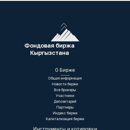
Фондовая биржа
Кыргызстана
О Бирже
Общая информация
Новости биржи
Все брокеры
Участники
Депозитарий
Партнеры
Индекс биржи
Капитализация биржи
Инструменты и котировки