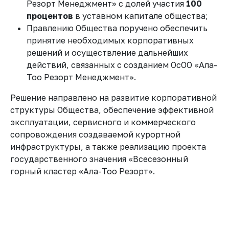
Резорт Менеджмент» с долей участия
100
процентов
в уставном капитале общества;
Правлению Общества поручено обеспечить
принятие необходимых корпоративных
решений и осуществление дальнейших
действий, связанных с созданием ОсОО «Ала-
Тоо Резорт Менеджмент».
Решение направлено на развитие корпоративной
структуры Общества, обеспечение эффективной
эксплуатации, сервисного и коммерческого
сопровождения создаваемой курортной
инфраструктуры, а также реализацию проекта
государственного значения «Всесезонный
горный кластер «Ала-Тоо Резорт».