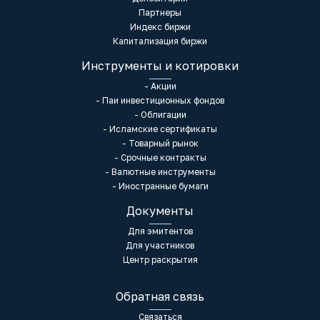
Партнеры
Индекс биржи
Капитализация биржи
Инструменты и котировки
- Акции
- Паи инвестиционных фондов
- Облигации
- Исламские сертификаты
- Товарный рынок
- Срочные контракты
- Валютные инструменты
- Иностранные бумаги
Документы
Для эмитентов
Для участников
Центр раскрытия
Обратная связь
Связаться