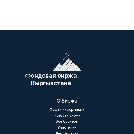
Фондовая биржа
Кыргызстана
О Бирже
Общая информация
Новости биржи
Все брокеры
Участники
Депозитарий