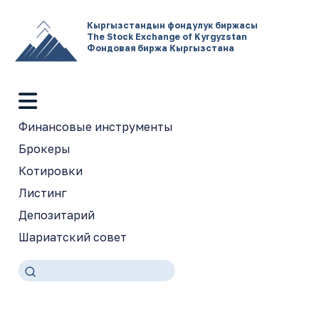
Кыргызстандын фондулук биржасы
The Stock Exchange of Kyrgyzstan
Фондовая биржа Кыргызстана
Финансовые инструменты
Брокеры
Котировки
Листинг
Депозитарий
Шариатский совет