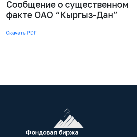
Сообщение о существенном
факте ОАО “Кыргыз-Дан”
Скачать PDF
Фондовая биржа