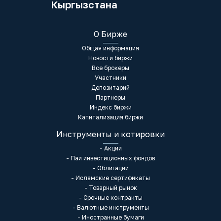
Кыргызстана
О Бирже
Общая информация
Новости биржи
Все брокеры
Участники
Депозитарий
Партнеры
Индекс биржи
Капитализация биржи
Инструменты и котировки
- Акции
- Паи инвестиционных фондов
- Облигации
- Исламские сертификаты
- Товарный рынок
- Срочные контракты
- Валютные инструменты
- Иностранные бумаги