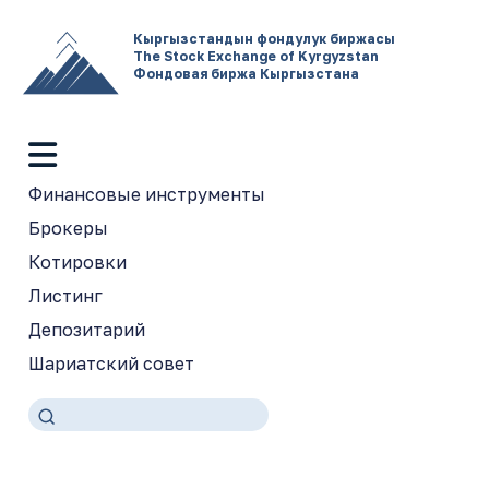
Кыргызстандын фондулук биржасы
The Stock Exchange of Kyrgyzstan
Фондовая биржа Кыргызстана
Финансовые инструменты
Брокеры
Котировки
Листинг
Депозитарий
Шариатский совет