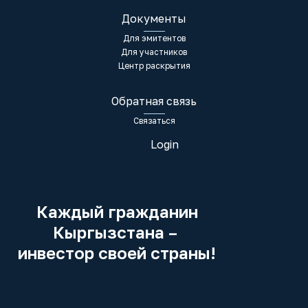
Документы
Для эмитентов
Для участников
Центр раскрытия
Обратная связь
Связаться
Login
Каждый гражданин
Кыргызстана –
инвестор своей страны!