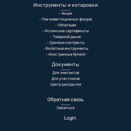
Инструменты и котировки
- Акции
- Паи инвестиционных фондов
- Облигации
- Исламские сертификаты
- Товарный рынок
- Срочные контракты
- Валютные инструменты
- Иностранные бумаги
Документы
Для эмитентов
Для участников
Центр раскрытия
Обратная связь
Связаться
Login