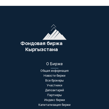
Фондовая биржа
Кыргызстана
О Бирже
Общая информация
Новости биржи
Все брокеры
Участники
Депозитарий
Партнеры
Индекс биржи
Капитализация биржи