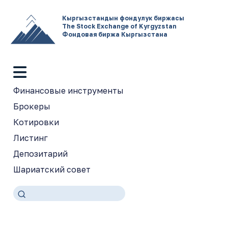
Кыргызстандын фондулук биржасы
The Stock Exchange of Kyrgyzstan
Фондовая биржа Кыргызстана
Финансовые инструменты
Брокеры
Котировки
Листинг
Депозитарий
Шариатский совет