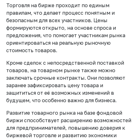
Торговля на бирже проходит по единым
правилам, что делает процесс понятным и
безопасным для всех участников. Цены
формируются открыто, на основе спроса и
предложения, что помогает участникам рынка
ориентироваться на реальную рыночную
стоимость товаров.
Кроме сделок с непосредственной поставкой
товаров, на товарном рынке также можно
заключать срочные контракты. Они позволяют
заранее зафиксировать цену товара и
защититься от её возможных изменений в
будущем, что особенно важно для бизнеса.
Развитие товарного рынка на базе фондовой
биржи способствует расширению возможностей
для предпринимателей, повышению доверия к
биржевой торговле и развитию экономики