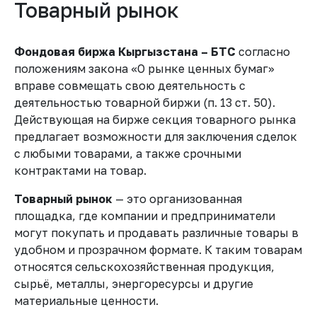
Товарный рынок
Фондовая биржа Кыргызстана – БТС
согласно
положениям закона «О рынке ценных бумаг»
вправе совмещать свою деятельность с
деятельностью товарной биржи (п. 13 ст. 50).
Действующая на бирже секция товарного рынка
предлагает возможности для заключения сделок
с любыми товарами, а также срочными
контрактами на товар.
Товарный рынок
— это организованная
площадка, где компании и предприниматели
могут покупать и продавать различные товары в
удобном и прозрачном формате. К таким товарам
относятся сельскохозяйственная продукция,
сырьё, металлы, энергоресурсы и другие
материальные ценности.