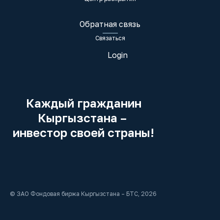
Обратная связь
Связаться
Login
Каждый гражданин
Кыргызстана –
инвестор своей страны!
© ЗАО Фондовая биржа Кыргызстана – БТС, 2026