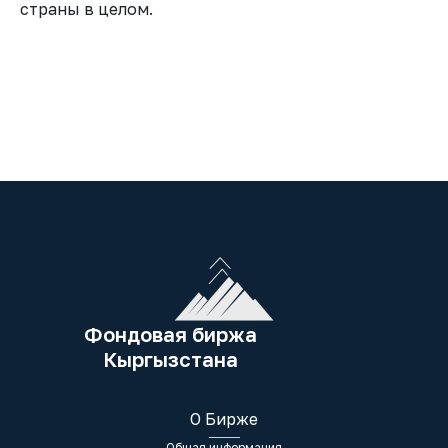
страны в целом.
Фондовая биржа
Кыргызстана
О Бирже
Общая информация