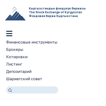
Кыргызстандын фондулук биржасы
The Stock Exchange of Kyrgyzstan
Фондовая биржа Кыргызстана
Финансовые инструменты
Брокеры
Котировки
Листинг
Депозитарий
Шариатский совет