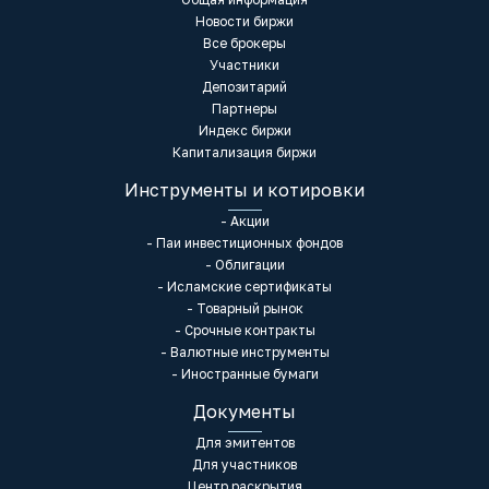
Новости биржи
Все брокеры
Участники
Депозитарий
Партнеры
Индекс биржи
Капитализация биржи
Инструменты и котировки
- Акции
- Паи инвестиционных фондов
- Облигации
- Исламские сертификаты
- Товарный рынок
- Срочные контракты
- Валютные инструменты
- Иностранные бумаги
Документы
Для эмитентов
Для участников
Центр раскрытия