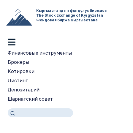
Кыргызстандын фондулук биржасы
The Stock Exchange of Kyrgyzstan
Фондовая биржа Кыргызстана
Финансовые инструменты
Брокеры
Котировки
Листинг
Депозитарий
Шариатский совет