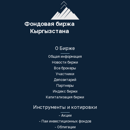
Фондовая биржа
Кыргызстана
О Бирже
Общая информация
Новости биржи
Все брокеры
Участники
Депозитарий
Партнеры
Индекс биржи
Капитализация биржи
Инструменты и котировки
- Акции
- Паи инвестиционных фондов
- Облигации