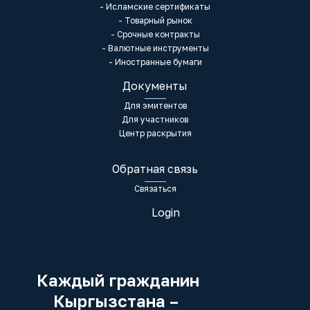
- Исламские сертификаты
- Товарный рынок
- Срочные контракты
- Валютные инструменты
- Иностранные бумаги
Документы
Для эмитентов
Для участников
Центр раскрытия
Обратная связь
Связаться
Login
Каждый гражданин
Кыргызстана –